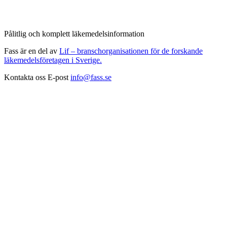
Pålitlig och komplett läkemedelsinformation
Fass är en del av
Lif – branschorganisationen för de forskande
läkemedelsföretagen i Sverige.
Kontakta oss
E-post
info@fass.se