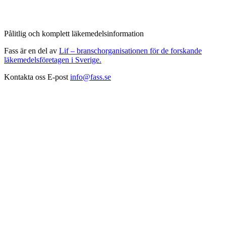
Pålitlig och komplett läkemedelsinformation
Fass är en del av
Lif – branschorganisationen för de forskande
läkemedelsföretagen i Sverige.
Kontakta oss
E-post
info@fass.se