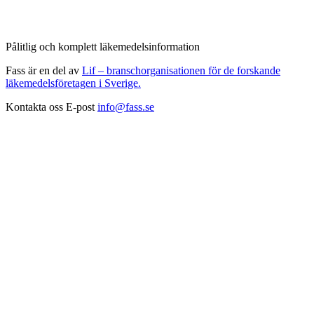
Pålitlig och komplett läkemedelsinformation
Fass är en del av
Lif – branschorganisationen för de forskande
läkemedelsföretagen i Sverige.
Kontakta oss
E-post
info@fass.se