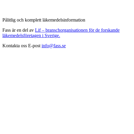
Pålitlig och komplett läkemedelsinformation
Fass är en del av
Lif – branschorganisationen för de forskande
läkemedelsföretagen i Sverige.
Kontakta oss
E-post
info@fass.se