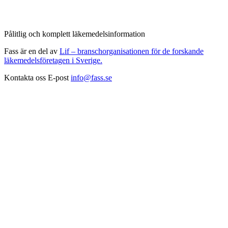
Pålitlig och komplett läkemedelsinformation
Fass är en del av
Lif – branschorganisationen för de forskande
läkemedelsföretagen i Sverige.
Kontakta oss
E-post
info@fass.se