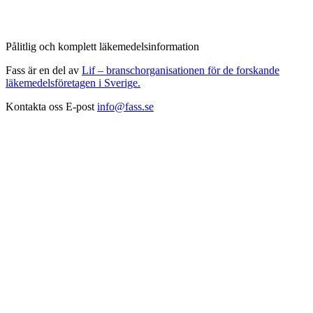
Pålitlig och komplett läkemedelsinformation
Fass är en del av
Lif – branschorganisationen för de forskande
läkemedelsföretagen i Sverige.
Kontakta oss
E-post
info@fass.se