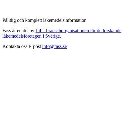
Pålitlig och komplett läkemedelsinformation
Fass är en del av
Lif – branschorganisationen för de forskande
läkemedelsföretagen i Sverige.
Kontakta oss
E-post
info@fass.se