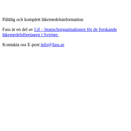
Pålitlig och komplett läkemedelsinformation
Fass är en del av
Lif – branschorganisationen för de forskande
läkemedelsföretagen i Sverige.
Kontakta oss
E-post
info@fass.se