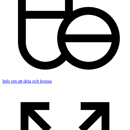
Info om att dela och krossa