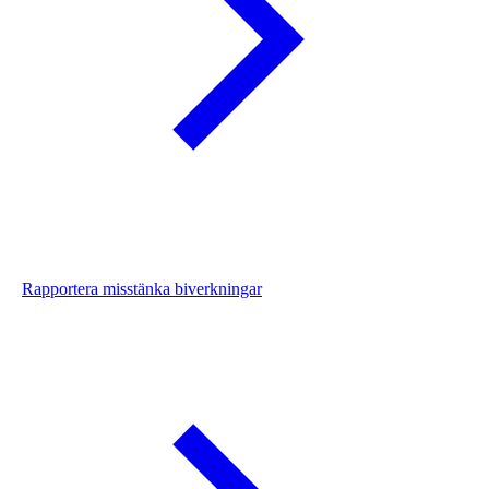
Rapportera misstänka biverkningar