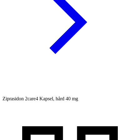
Ziprasidon 2care4
Kapsel, hård 40 mg