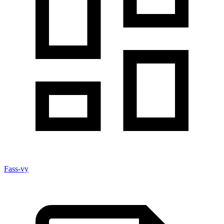
Fass-vy