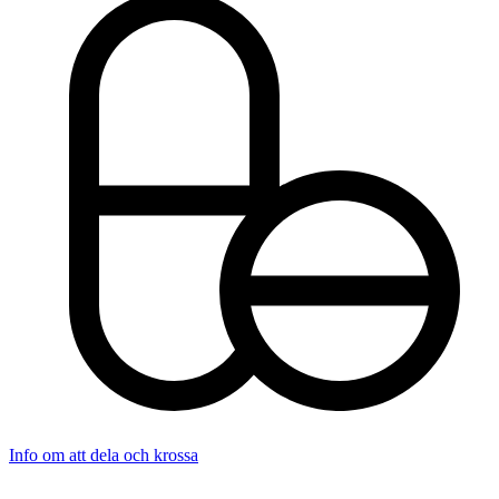
Info om att dela och krossa