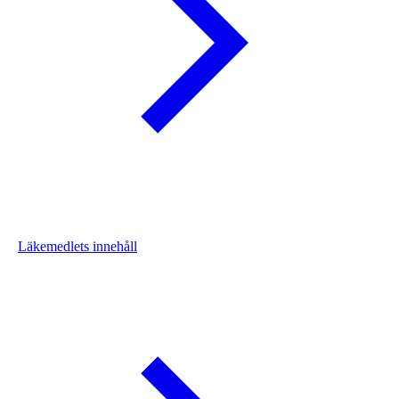
Läkemedlets innehåll