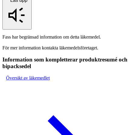
Läs upp
Fass har begränsad information om detta läkemedel.
För mer information kontakta läkemedelsföretaget.
Information som kompletterar produktresumé och
bipacksedel
Översikt av läkemedlet