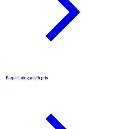
Förpackningar och pris