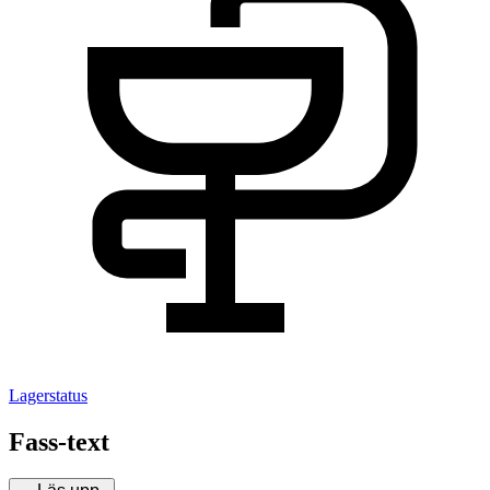
Lagerstatus
Fass-text