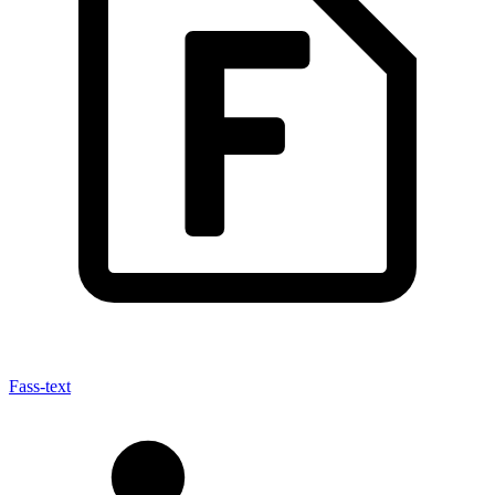
Fass-text