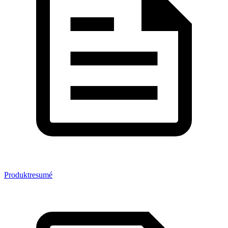
Produktresumé