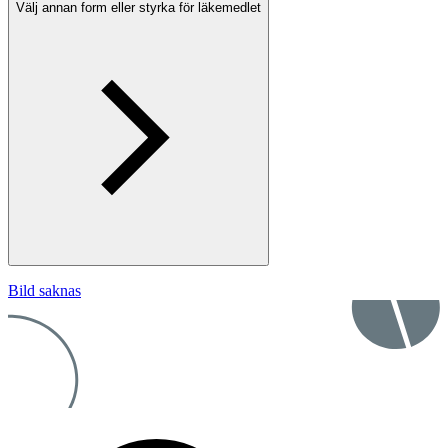
Välj annan form eller styrka för läkemedlet
Bild saknas