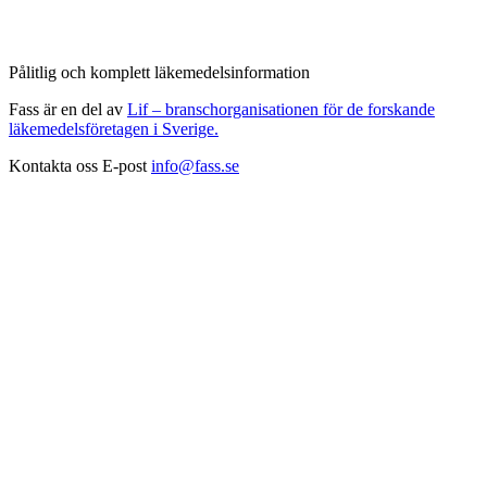
Pålitlig och komplett läkemedelsinformation
Fass är en del av
Lif – branschorganisationen för de forskande
läkemedelsföretagen i Sverige.
Kontakta oss
E-post
info@fass.se