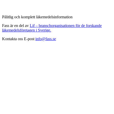
Pålitlig och komplett läkemedelsinformation
Fass är en del av
Lif – branschorganisationen för de forskande
läkemedelsföretagen i Sverige.
Kontakta oss
E-post
info@fass.se