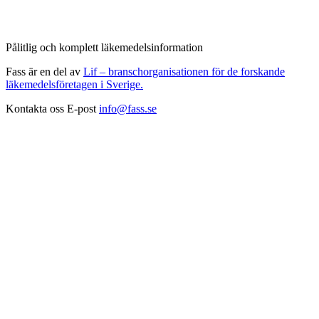
Pålitlig och komplett läkemedelsinformation
Fass är en del av
Lif – branschorganisationen för de forskande
läkemedelsföretagen i Sverige.
Kontakta oss
E-post
info@fass.se