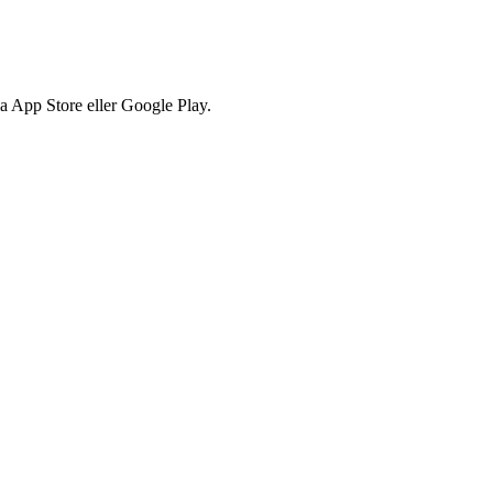
via App Store eller Google Play.