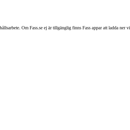
hållsarbete. Om Fass.se ej är tillgänglig finns Fass appar att ladda ner 