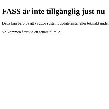
FASS är inte tillgänglig just nu
Detta kan bero på att vi utför systemuppdateringar eller tekniskt under
Välkommen åter vid ett senare tillfälle.