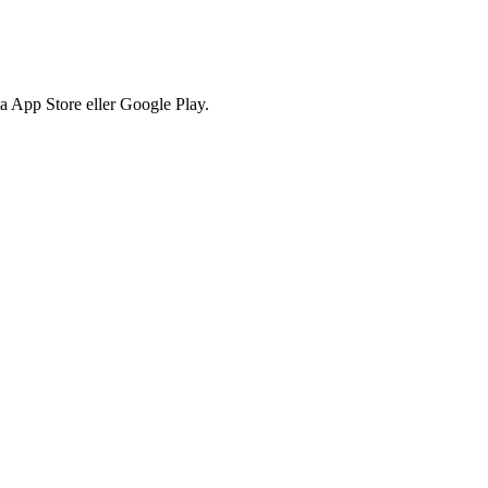
via App Store eller Google Play.