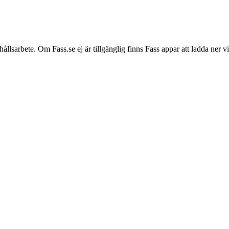
hållsarbete. Om Fass.se ej är tillgänglig finns Fass appar att ladda ner 