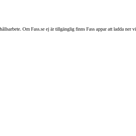
hållsarbete. Om Fass.se ej är tillgänglig finns Fass appar att ladda ner 