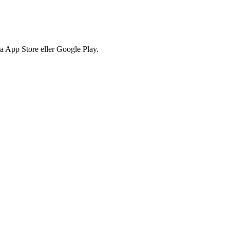
via App Store eller Google Play.