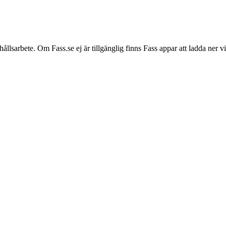
hållsarbete. Om Fass.se ej är tillgänglig finns Fass appar att ladda ner 