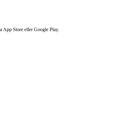
via App Store eller Google Play.