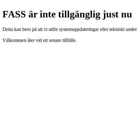
FASS är inte tillgänglig just nu
Detta kan bero på att vi utför systemuppdateringar eller tekniskt under
Välkommen åter vid ett senare tillfälle.