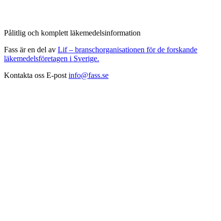
Pålitlig och komplett läkemedelsinformation
Fass är en del av
Lif – branschorganisationen för de forskande
läkemedelsföretagen i Sverige.
Kontakta oss
E-post
info@fass.se