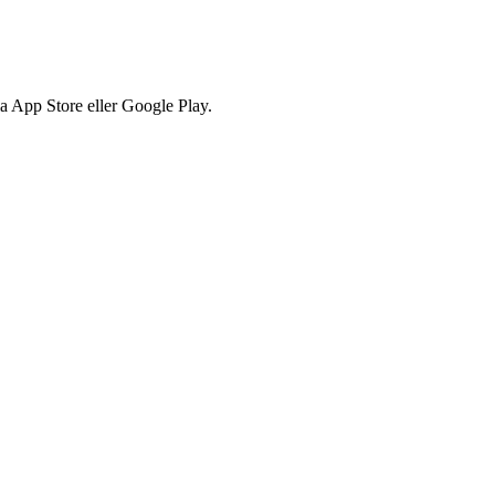
via App Store eller Google Play.