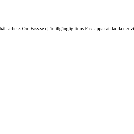
hållsarbete. Om Fass.se ej är tillgänglig finns Fass appar att ladda ner 