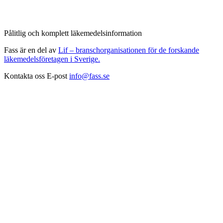
Pålitlig och komplett läkemedelsinformation
Fass är en del av
Lif – branschorganisationen för de forskande
läkemedelsföretagen i Sverige.
Kontakta oss
E-post
info@fass.se