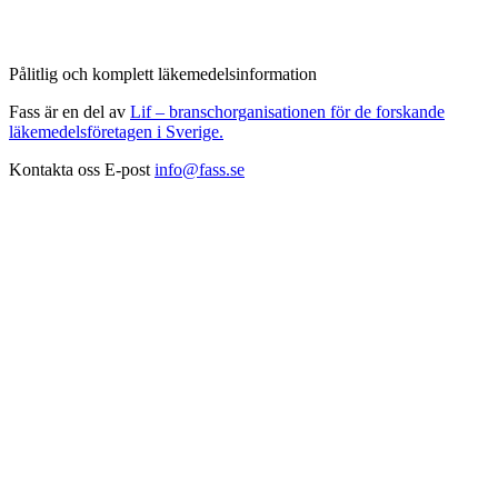
Pålitlig och komplett läkemedelsinformation
Fass är en del av
Lif – branschorganisationen för de forskande
läkemedelsföretagen i Sverige.
Kontakta oss
E-post
info@fass.se