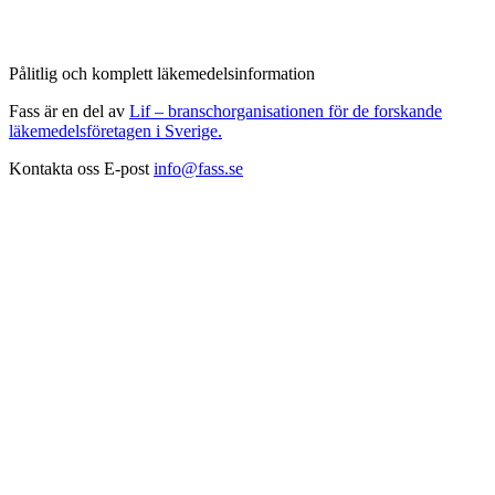
Pålitlig och komplett läkemedelsinformation
Fass är en del av
Lif – branschorganisationen för de forskande
läkemedelsföretagen i Sverige.
Kontakta oss
E-post
info@fass.se