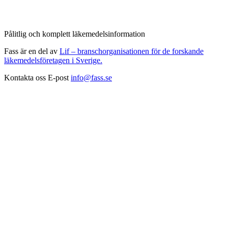
Pålitlig och komplett läkemedelsinformation
Fass är en del av
Lif – branschorganisationen för de forskande
läkemedelsföretagen i Sverige.
Kontakta oss
E-post
info@fass.se