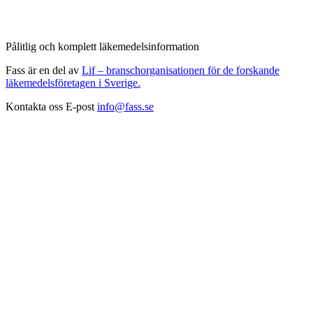
Pålitlig och komplett läkemedelsinformation
Fass är en del av
Lif – branschorganisationen för de forskande
läkemedelsföretagen i Sverige.
Kontakta oss
E-post
info@fass.se