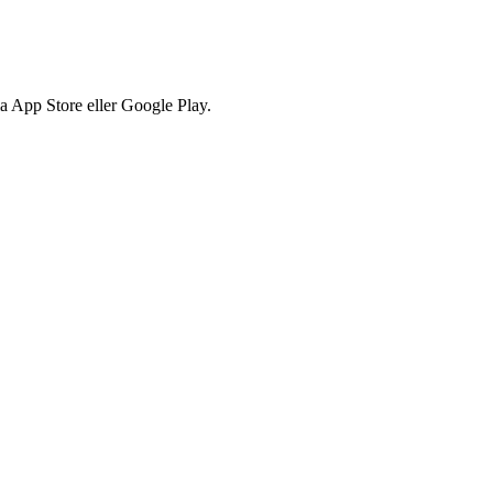
via App Store eller Google Play.