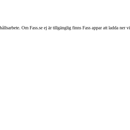
hållsarbete. Om Fass.se ej är tillgänglig finns Fass appar att ladda ner 