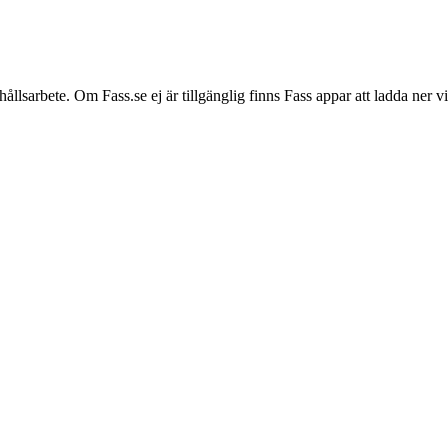
hållsarbete. Om Fass.se ej är tillgänglig finns Fass appar att ladda ner 