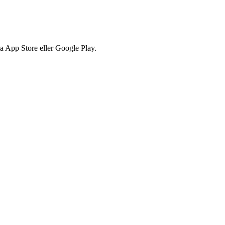
via App Store eller Google Play.