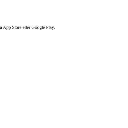
via App Store eller Google Play.