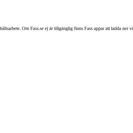
hållsarbete. Om Fass.se ej är tillgänglig finns Fass appar att ladda ner 