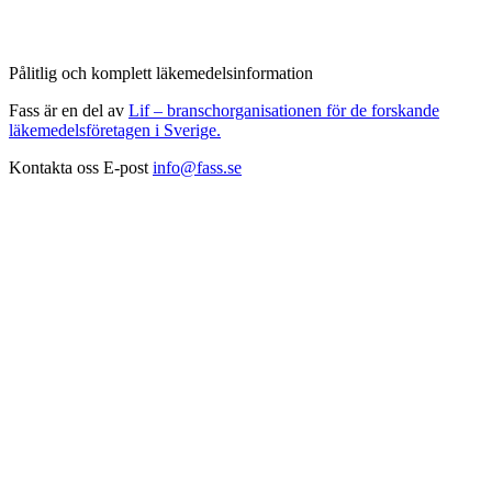
Pålitlig och komplett läkemedelsinformation
Fass är en del av
Lif – branschorganisationen för de forskande
läkemedelsföretagen i Sverige.
Kontakta oss
E-post
info@fass.se