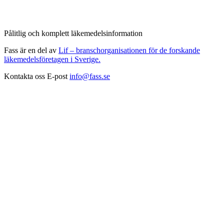
Pålitlig och komplett läkemedelsinformation
Fass är en del av
Lif – branschorganisationen för de forskande
läkemedelsföretagen i Sverige.
Kontakta oss
E-post
info@fass.se