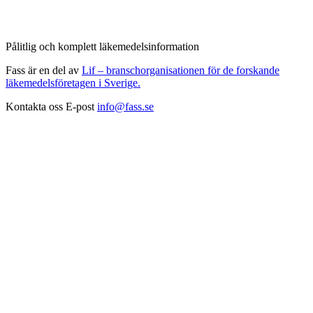
Pålitlig och komplett läkemedelsinformation
Fass är en del av
Lif – branschorganisationen för de forskande
läkemedelsföretagen i Sverige.
Kontakta oss
E-post
info@fass.se