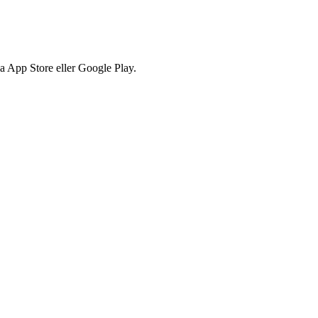
via App Store eller Google Play.