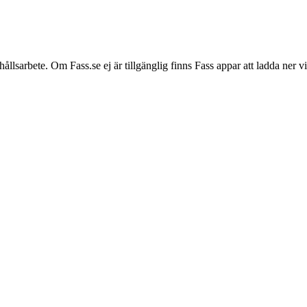
hållsarbete. Om Fass.se ej är tillgänglig finns Fass appar att ladda ner 