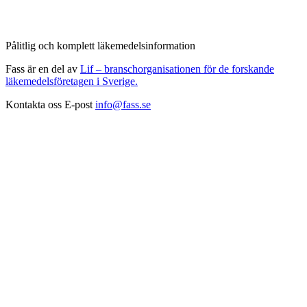
Pålitlig och komplett läkemedelsinformation
Fass är en del av
Lif – branschorganisationen för de forskande
läkemedelsföretagen i Sverige.
Kontakta oss
E-post
info@fass.se