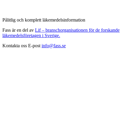
Pålitlig och komplett läkemedelsinformation
Fass är en del av
Lif – branschorganisationen för de forskande
läkemedelsföretagen i Sverige.
Kontakta oss
E-post
info@fass.se