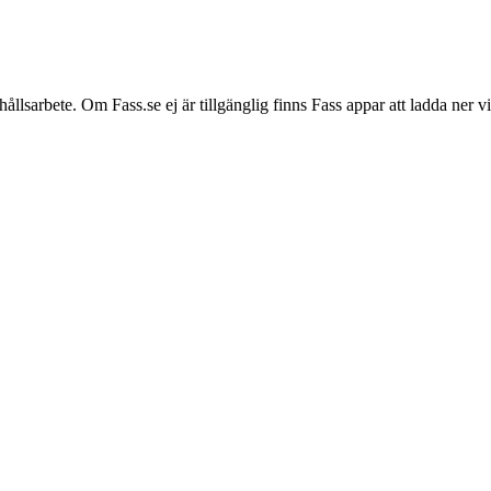
hållsarbete. Om Fass.se ej är tillgänglig finns Fass appar att ladda ner 