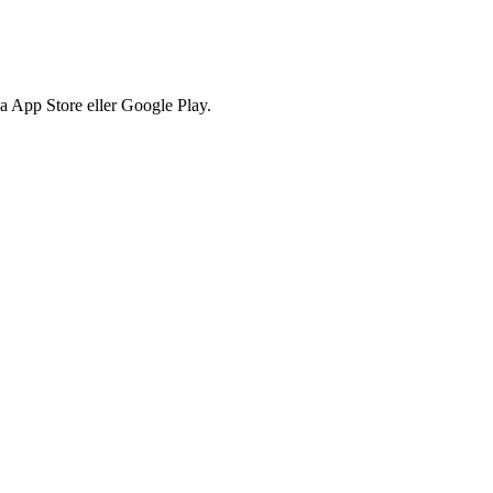
via App Store eller Google Play.