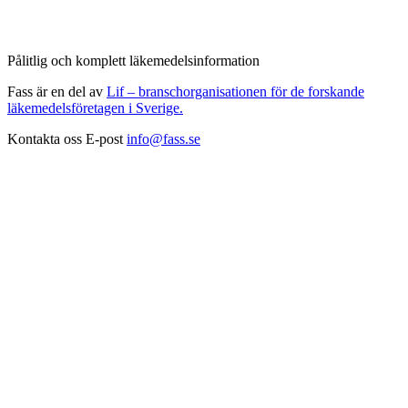
Pålitlig och komplett läkemedelsinformation
Fass är en del av
Lif – branschorganisationen för de forskande
läkemedelsföretagen i Sverige.
Kontakta oss
E-post
info@fass.se