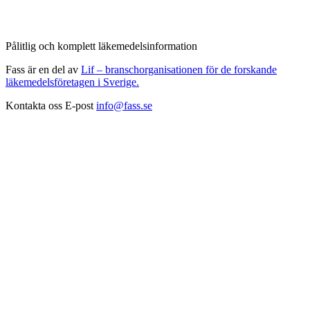
Pålitlig och komplett läkemedelsinformation
Fass är en del av
Lif – branschorganisationen för de forskande
läkemedelsföretagen i Sverige.
Kontakta oss
E-post
info@fass.se