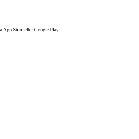
via App Store eller Google Play.