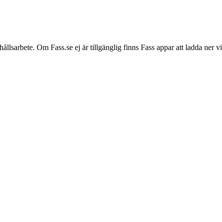
hållsarbete. Om Fass.se ej är tillgänglig finns Fass appar att ladda ner 