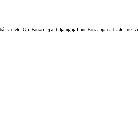
hållsarbete. Om Fass.se ej är tillgänglig finns Fass appar att ladda ner 