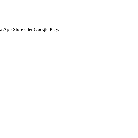
via App Store eller Google Play.