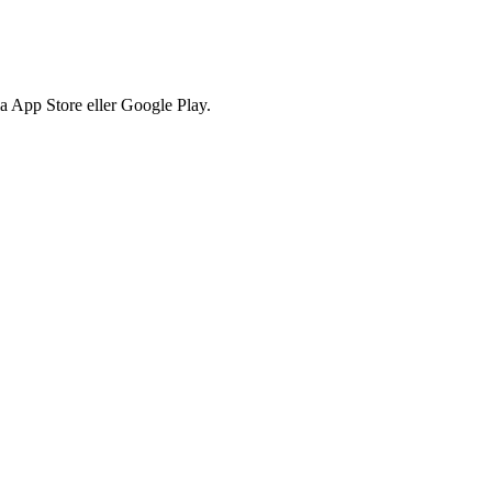
via App Store eller Google Play.