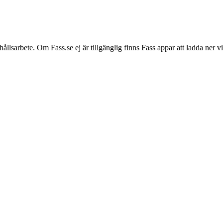
hållsarbete. Om Fass.se ej är tillgänglig finns Fass appar att ladda ner 