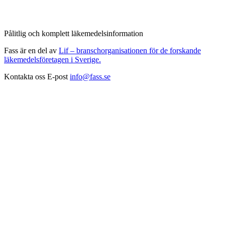
Pålitlig och komplett läkemedelsinformation
Fass är en del av
Lif – branschorganisationen för de forskande
läkemedelsföretagen i Sverige.
Kontakta oss
E-post
info@fass.se