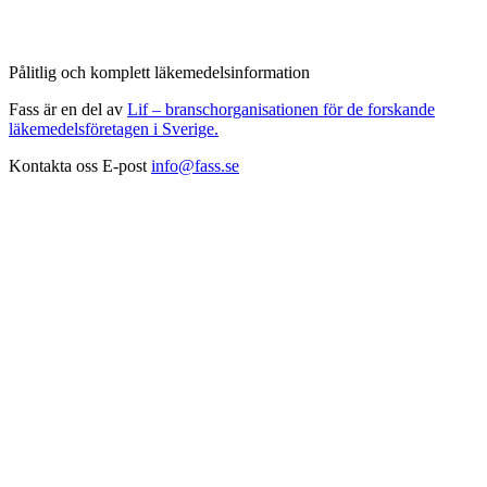
Pålitlig och komplett läkemedelsinformation
Fass är en del av
Lif – branschorganisationen för de forskande
läkemedelsföretagen i Sverige.
Kontakta oss
E-post
info@fass.se