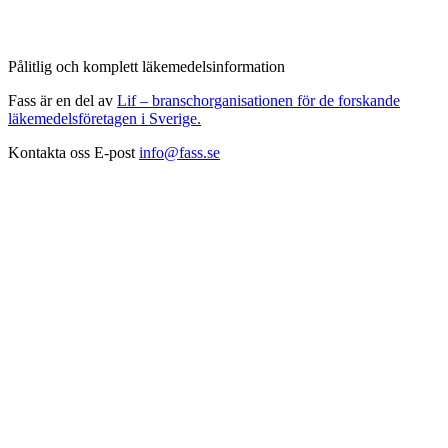
Pålitlig och komplett läkemedelsinformation
Fass är en del av
Lif – branschorganisationen för de forskande
läkemedelsföretagen i Sverige.
Kontakta oss
E-post
info@fass.se