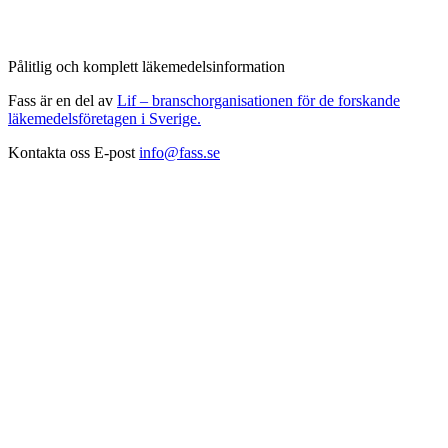
Pålitlig och komplett läkemedelsinformation
Fass är en del av
Lif – branschorganisationen för de forskande
läkemedelsföretagen i Sverige.
Kontakta oss
E-post
info@fass.se