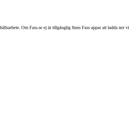
hållsarbete. Om Fass.se ej är tillgänglig finns Fass appar att ladda ner 