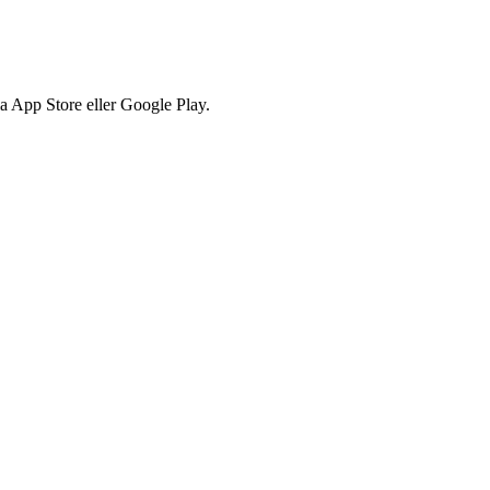
via App Store eller Google Play.