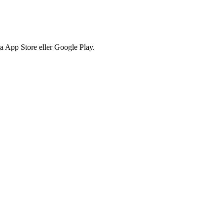
via App Store eller Google Play.