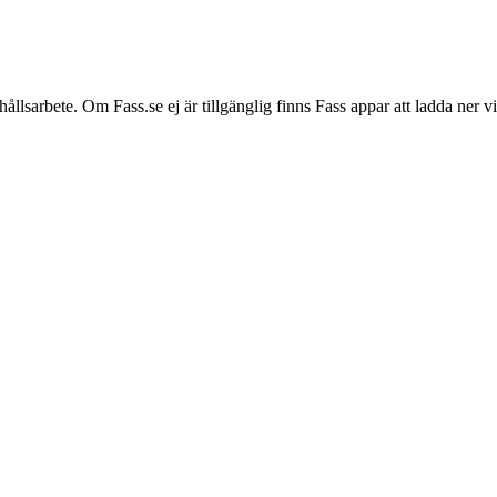
hållsarbete. Om Fass.se ej är tillgänglig finns Fass appar att ladda ner 