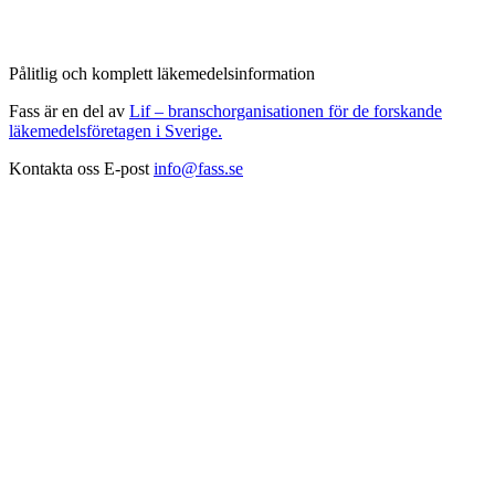
Pålitlig och komplett läkemedelsinformation
Fass är en del av
Lif – branschorganisationen för de forskande
läkemedelsföretagen i Sverige.
Kontakta oss
E-post
info@fass.se