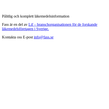
Pålitlig och komplett läkemedelsinformation
Fass är en del av
Lif – branschorganisationen för de forskande
läkemedelsföretagen i Sverige.
Kontakta oss
E-post
info@fass.se