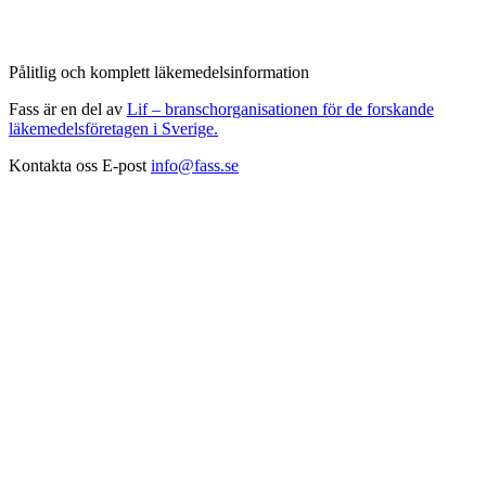
Pålitlig och komplett läkemedelsinformation
Fass är en del av
Lif – branschorganisationen för de forskande
läkemedelsföretagen i Sverige.
Kontakta oss
E-post
info@fass.se