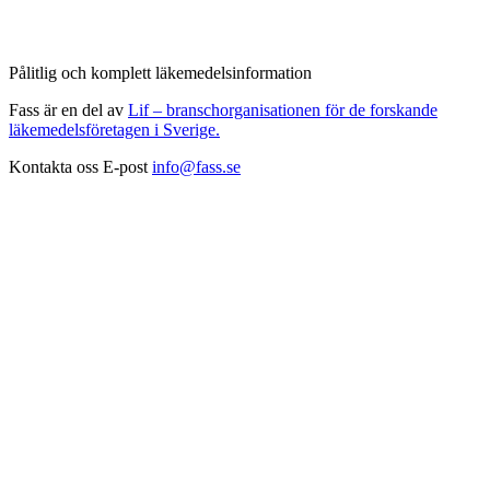
Pålitlig och komplett läkemedelsinformation
Fass är en del av
Lif – branschorganisationen för de forskande
läkemedelsföretagen i Sverige.
Kontakta oss
E-post
info@fass.se