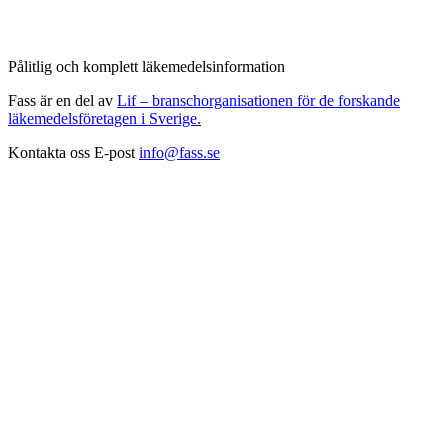
Pålitlig och komplett läkemedelsinformation
Fass är en del av
Lif – branschorganisationen för de forskande
läkemedelsföretagen i Sverige.
Kontakta oss
E-post
info@fass.se