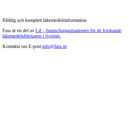
Pålitlig och komplett läkemedelsinformation
Fass är en del av
Lif – branschorganisationen för de forskande
läkemedelsföretagen i Sverige.
Kontakta oss
E-post
info@fass.se